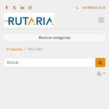
+34 958 64 23 29
Mostrar categorías
Productos
TRES DIAS