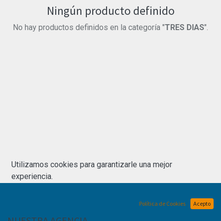
Ningún producto definido
No hay productos definidos en la categoría "
TRES DIAS
".
Utilizamos cookies para garantizarle una mejor
experiencia.
Política de Cookies
Acepto
NUESTRA AGENCIA